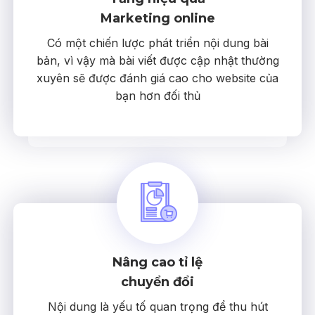
Marketing online
Có một chiến lược phát triển nội dung bài
bản, vì vậy mà bài viết được cập nhật thường
xuyên sẽ được đánh giá cao cho website của
bạn hơn đối thủ
Nâng cao tỉ lệ
chuyển đổi
Nội dung là yếu tố quan trọng để thu hút