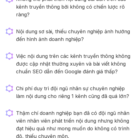
kênh truyền thông bởi không có chiến lược rõ
ràng?
Nội dung sơ sài, thiếu chuyên nghiệp ảnh hướng
đến hình ảnh doanh nghiệp?
Việc nội dung trên các kênh truyền thông không
được cập nhật thường xuyên và bài viết không
chuẩn SEO dẫn đến Google đánh giá thấp?
Chi phí duy trì đội ngũ nhân sự chuyên nghiệp
làm nội dung cho riêng 1 kênh cũng đã quá lớn?
Thậm chí doanh nghiệp bạn đã có đội ngũ nhân
viên nhân viên phát triển nội dung nhưng không
đạt hiệu quả như mong muốn do không có trình
độ, thiếu chuyên môn.