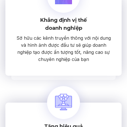
Khẳng định vị thế
doanh nghiệp
Sở hữu các kênh truyền thông với nội dung
và hình ảnh được đầu tư sẽ giúp doanh
nghiệp tạo được ấn tượng tốt, nâng cao sự
chuyên nghiệp của bạn
Tăng hiệu quả