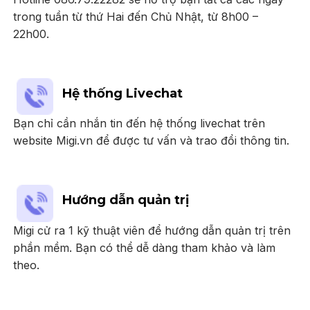
trong tuần từ thứ Hai đến Chủ Nhật, từ 8h00 –
22h00.
Hệ thống Livechat
Bạn chỉ cần nhắn tin đến hệ thống livechat trên
website Migi.vn để được tư vấn và trao đổi thông tin.
Hướng dẫn quản trị
Migi cử ra 1 kỹ thuật viên để hướng dẫn quản trị trên
phần mềm. Bạn có thể dễ dàng tham khảo và làm
theo.