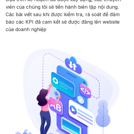
viên của chúng tôi sẽ tiến hành biên tập nội dung.
Các bài viết sau khi được kiểm tra, rà soát để đảm
bảo các KPI đã cam kết sẽ được đăng lên website
của doanh nghiệp