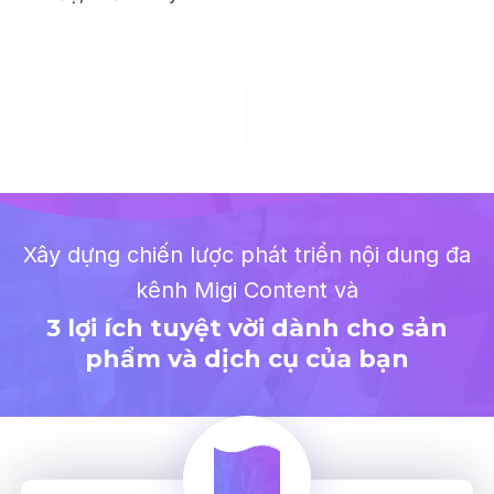
Xây dựng chiến lược phát triển nội dung đa
kênh Migi Content và
3 lợi ích tuyệt vời dành cho sản
phẩm và dịch cụ của bạn