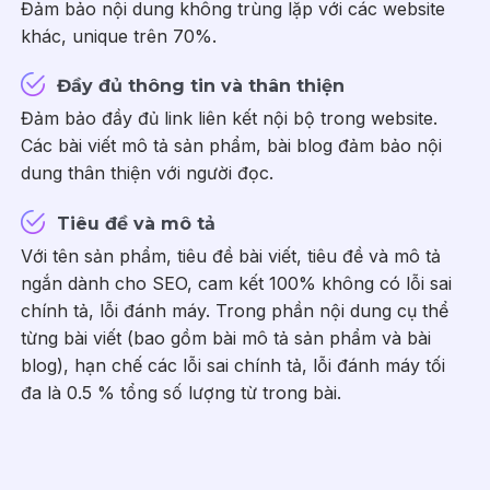
Đảm bảo nội dung không trùng lặp với các website
khác, unique trên 70%.
Đầy đủ thông tin và thân thiện
Đảm bảo đầy đủ link liên kết nội bộ trong website.
Các bài viết mô tả sản phẩm, bài blog đảm bảo nội
dung thân thiện với người đọc.
Tiêu đề và mô tả
Với tên sản phẩm, tiêu đề bài viết, tiêu đề và mô tả
ngắn dành cho SEO, cam kết 100% không có lỗi sai
chính tả, lỗi đánh máy. Trong phần nội dung cụ thể
từng bài viết (bao gồm bài mô tả sản phẩm và bài
blog), hạn chế các lỗi sai chính tả, lỗi đánh máy tối
đa là 0.5 % tổng số lượng từ trong bài.