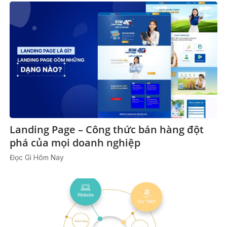
Landing Page – Công thức bán hàng đột
phá của mọi doanh nghiệp
Đọc Gì Hôm Nay