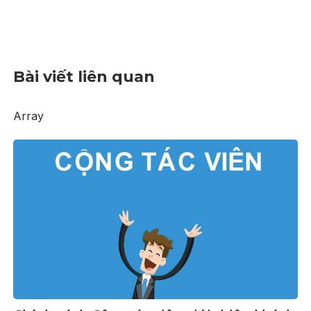
Bài viết liên quan
Array