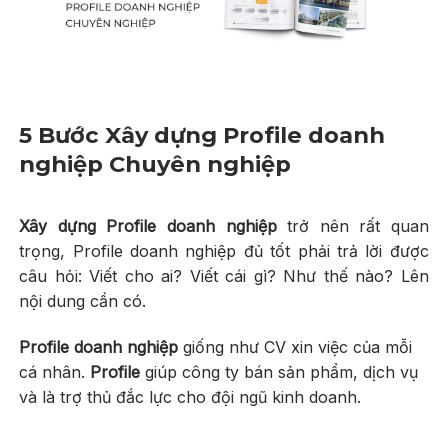
5 Bước Xây dựng Profile doanh
nghiệp Chuyên nghiệp
Xây dựng Profile doanh nghiệp
trở nên rất quan
trọng, Profile doanh nghiệp đủ tốt phải trả lời được
câu hỏi: Viết cho ai? Viết cái gì? Như thế nào? Lên
nội dung cần có.
Profile doanh nghiệp
giống như CV xin việc của mỗi
cá nhân.
Profile
giúp công ty bán sản phẩm, dịch vụ
và là trợ thủ đắc lực cho đội ngũ kinh doanh.