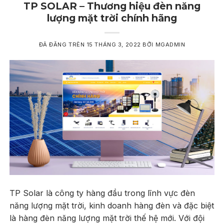
TP SOLAR – Thương hiệu đèn năng
lượng mặt trời chính hãng
ĐÃ ĐĂNG TRÊN
15 THÁNG 3, 2022
BỞI
MGADMIN
TP Solar là công ty hàng đầu trong lĩnh vực đèn
năng lượng mặt trời, kinh doanh hàng đèn và đặc biệt
là hàng đèn năng lượng mặt trời thế hệ mới. Với đội