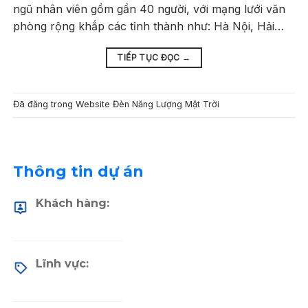
ngũ nhân viên gồm gần 40 người, với mạng lưới văn
phòng rộng khắp các tỉnh thành như: Hà Nội, Hải…
TIẾP TỤC ĐỌC
→
Đã đăng trong
Website Đèn Năng Lượng Mặt Trời
Thông tin dự án
Khách hàng:
Lĩnh vực: