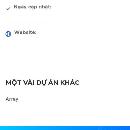
Ngày cập nhật:
Website:
MỘT VÀI DỰ ÁN KHÁC
Array