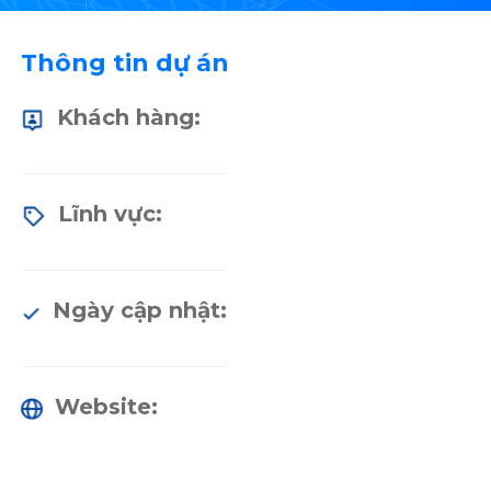
Thông tin dự án
Khách hàng:
Lĩnh vực:
Ngày cập nhật:
Website: