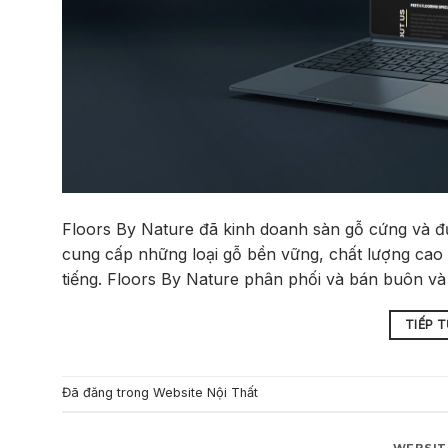
Floors By Nature đã kinh doanh sàn gỗ cứng và đư
cung cấp những loại gỗ bền vững, chất lượng cao n
tiếng. Floors By Nature phân phối và bán buôn và 
TIẾP 
Đã đăng trong
Website Nội Thất