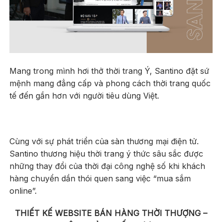
Mang trong mình hơi thở thời trang Ý, Santino đặt sứ
mệnh mang đẳng cấp và phong cách thời trang quốc
tế đến gần hơn với người tiêu dùng Việt.
Cùng với sự phát triển của sàn thương mại điện tử.
Santino thương hiệu thời trang ý thức sâu sắc được
những thay đổi của thời đại công nghệ số khi khách
hàng chuyển dần thói quen sang việc “mua sắm
online”.
THIẾT KẾ WEBSITE BÁN HÀNG THỜI THƯỢNG –