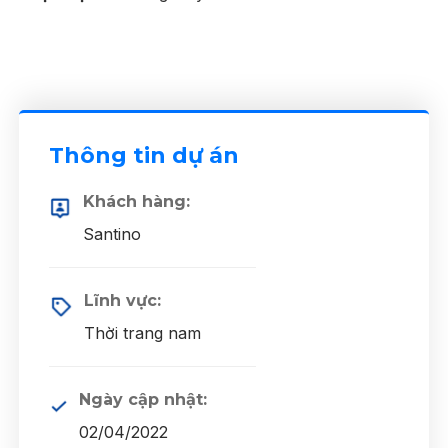
Thông tin dự án
Khách hàng:
Santino
Lĩnh vực:
Thời trang nam
Ngày cập nhật:
02/04/2022