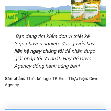
Bạn đang tìm kiếm đơn vị thiết kế
logo chuyên nghiệp, độc quyền hãy
liên hệ ngay
chúng tôi
để nhận được
giải pháp tối ưu nhất. Hãy để
Diwe
Agency
đồng hành cùng bạn!
Sản phẩm:
Thiết kế logo TB Rice
Thực hiện:
Diwe
Agency