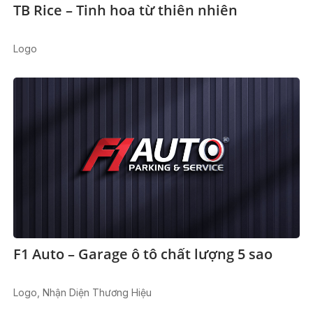
TB Rice – Tinh hoa từ thiên nhiên
Logo
F1 Auto – Garage ô tô chất lượng 5 sao
Logo, Nhận Diện Thương Hiệu