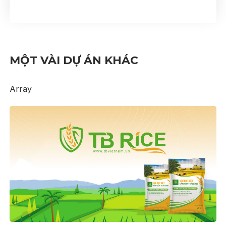
MỘT VÀI DỰ ÁN KHÁC
Array