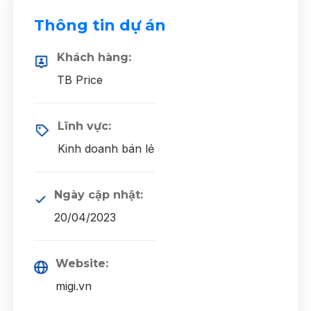
Thông tin dự án
Khách hàng:
TB Price
Lĩnh vực:
Kinh doanh bán lẻ
Ngày cập nhật:
20/04/2023
Website:
migi.vn