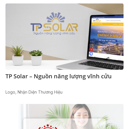
TP Solar – Nguồn năng lượng vĩnh cửu
Logo, Nhận Diện Thương Hiệu