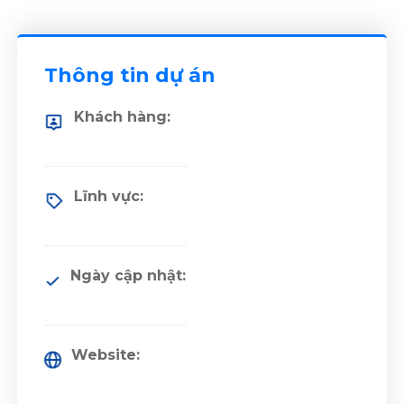
Thông tin dự án
Khách hàng:
Lĩnh vực:
Ngày cập nhật:
Website: