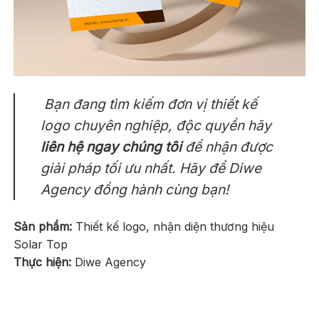
Bạn đang tìm kiếm đơn vị thiết kế
logo chuyên nghiệp, độc quyền hãy
liên hệ ngay
chúng tôi
để nhận được
giải pháp tối ưu nhất. Hãy để
Diwe
Agency
đồng hành cùng bạn!
Sản phẩm:
Thiết kế logo, nhận diện thương hiệu
Solar Top
Thực hiện:
Diwe Agency