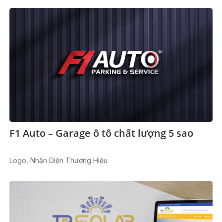
F1 Auto – Garage ô tô chất lượng 5 sao
Logo, Nhận Diện Thương Hiệu