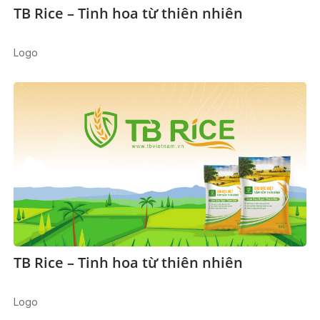
TB Rice – Tinh hoa từ thiên nhiên
Logo
TB Rice – Tinh hoa từ thiên nhiên
Logo