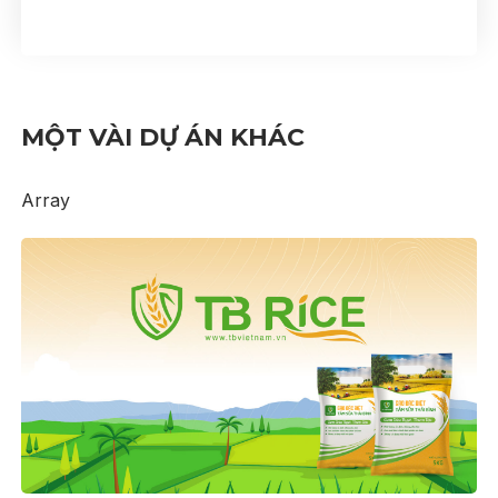
MỘT VÀI DỰ ÁN KHÁC
Array